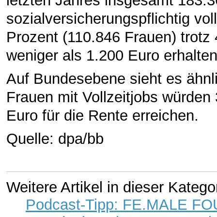
letzten Jahres insgesamt 183.
sozialversicherungspflichtig vo
Prozent (110.846 Frauen) trotz 
weniger als 1.200 Euro erhalten
Auf Bundesebene sieht es ähnli
Frauen mit Vollzeitjobs würden 
Euro für die Rente erreichen.
Quelle: dpa/bb
Weitere Artikel in dieser Katego
Podcast-Tipp: FE.MALE 