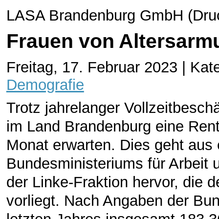
LASA Brandenburg GmbH (Druck
Frauen von Altersarm
Freitag, 17. Februar 2023 | Kat
Demografie
Trotz jahrelanger Vollzeitbesch
im Land Brandenburg eine Rent
Monat erwarten. Dies geht aus 
Bundesministeriums für Arbeit 
der Linke-Fraktion hervor, die
vorliegt. Nach Angaben der Bun