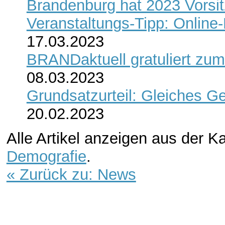
Brandenburg hat 2023 Vorsi
Veranstaltungs-Tipp: Online
17.03.2023
BRANDaktuell gratuliert zum
08.03.2023
Grundsatzurteil: Gleiches G
20.02.2023
Alle Artikel anzeigen aus der K
Demografie
.
« Zurück zu: News