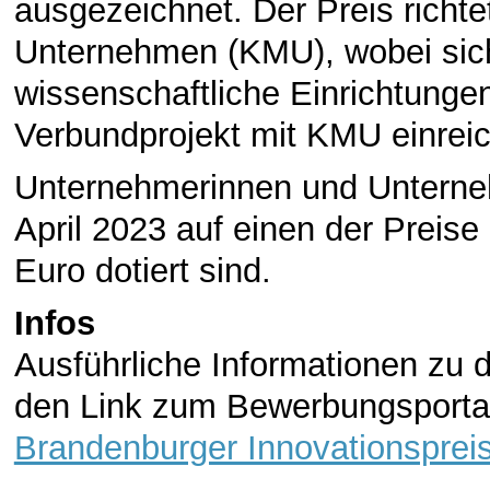
ausgezeichnet. Der Preis richtet
Unternehmen (KMU), wobei sich
wissenschaftliche Einrichtunge
Verbundprojekt mit KMU einrei
Unternehmerinnen und Unterne
April 2023 auf einen der Preis
Euro dotiert sind.
Infos
Ausführliche Informationen zu
den Link zum Bewerbungsportal
Brandenburger Innovationspreis