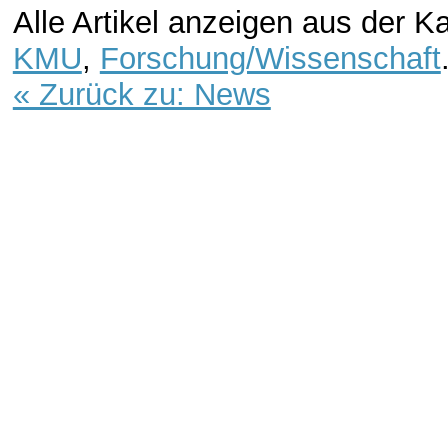
Alle Artikel anzeigen aus der K
KMU
,
Forschung/Wissenschaft
« Zurück zu: News