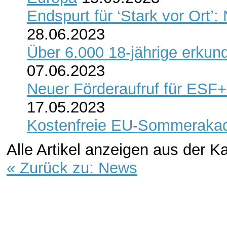
Endspurt für ‘Stark vor Ort’:
28.06.2023
Über 6.000 18-jährige erku
07.06.2023
Neuer Förderaufruf für ESF+
17.05.2023
Kostenfreie EU-Sommerakade
Alle Artikel anzeigen aus der K
« Zurück zu: News