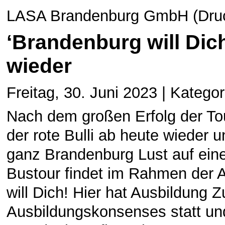
LASA Brandenburg GmbH (Druck
‘Brandenburg will Dich’
wieder
Freitag, 30. Juni 2023 | Kategor
Nach dem großen Erfolg der To
der rote Bulli ab heute wieder 
ganz Brandenburg Lust auf ein
Bustour findet im Rahmen der
will Dich! Hier hat Ausbildung 
Ausbildungskonsenses statt und