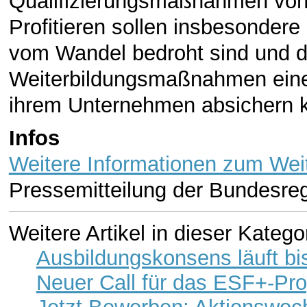
Qualifizierungsmaßnahmen von 
Profitieren sollen insbesondere
vom Wandel bedroht sind und d
Weiterbildungsmaßnahmen eine 
ihrem Unternehmen absichern 
Infos
Weitere Informationen zum Wei
Pressemitteilung der Bundesre
Weitere Artikel in dieser Katego
Ausbildungskonsens läuft bi
Neuer Call für das ESF+-P