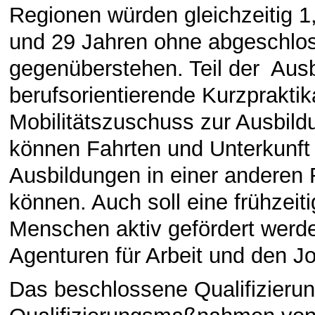
Regionen würden gleichzeitig 
und 29 Jahren ohne abgeschlo
gegenüberstehen. Teil der Ausb
berufsorientierende Kurzpraktik
Mobilitätszuschuss zur Ausbild
können Fahrten und Unterkunft
Ausbildungen in einer andere
können. Auch soll eine frühzeiti
Menschen aktiv gefördert werde
Agenturen für Arbeit und den J
Das beschlossene Qualifizierun