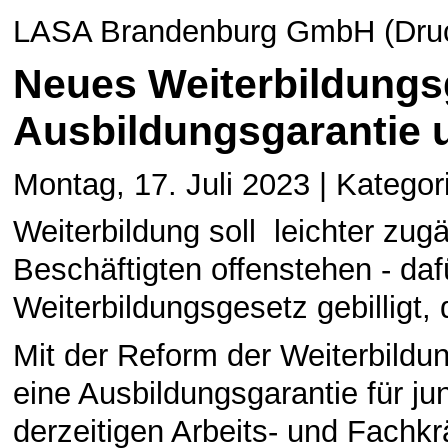
LASA Brandenburg GmbH (Druck
Neues Weiterbildungs
Ausbildungsgarantie u
Montag, 17. Juli 2023 | Kategor
Weiterbildung soll leichter zugä
Beschäftigten offenstehen - daf
Weiterbildungsgesetz gebilligt, 
Mit der Reform der Weiterbildu
eine Ausbildungsgarantie für 
derzeitigen Arbeits- und Fachk