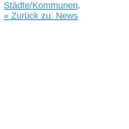
Städte/Kommunen
.
« Zurück zu: News