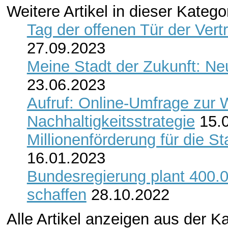
Weitere Artikel in dieser Katego
Tag der offenen Tür der Ver
27.09.2023
Meine Stadt der Zukunft: N
23.06.2023
Aufruf: Online-Umfrage zur 
Nachhaltigkeitsstrategie
15.
Millionenförderung für die S
16.01.2023
Bundesregierung plant 400.
schaffen
28.10.2022
Alle Artikel anzeigen aus der K