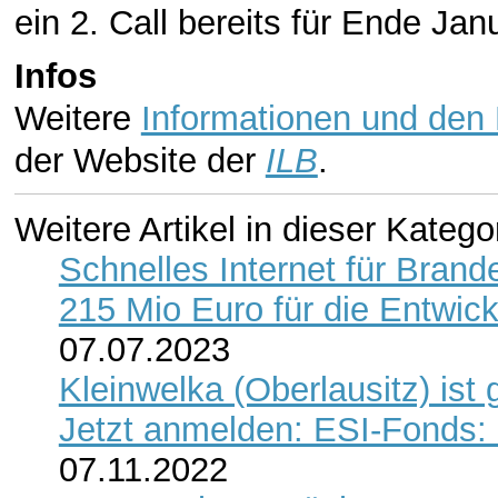
ein 2. Call bereits für Ende Jan
Infos
Weitere
Informationen und den 
der Website der
ILB
.
Weitere Artikel in dieser Katego
Schnelles Internet für Bran
215 Mio Euro für die Entwic
07.07.2023
Kleinwelka (Oberlausitz) ist
Jetzt anmelden: ESI-Fonds:
07.11.2022