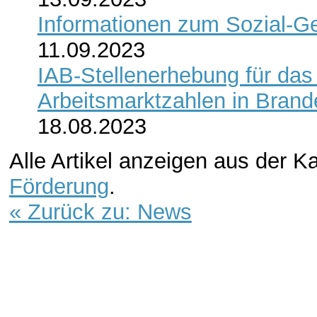
Informationen zum Sozial-Ge
11.09.2023
IAB-Stellenerhebung für das
Arbeitsmarktzahlen in Bran
18.08.2023
Alle Artikel anzeigen aus der K
Förderung
.
« Zurück zu: News